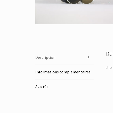
De
Description
clip
Informations complémentaires
Avis (0)