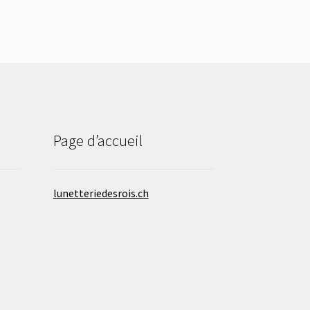
Page d’accueil
lunetteriedesrois.ch