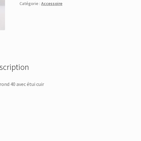
Catégorie :
Accessoire
scription
 rond 40 avec étui cuir