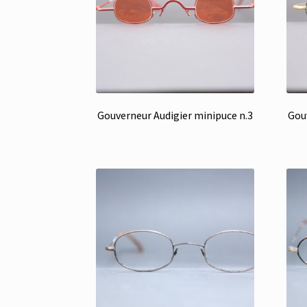
Gouverneur Audigier minipuce n.3
Gou