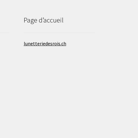
Page d’accueil
lunetteriedesrois.ch