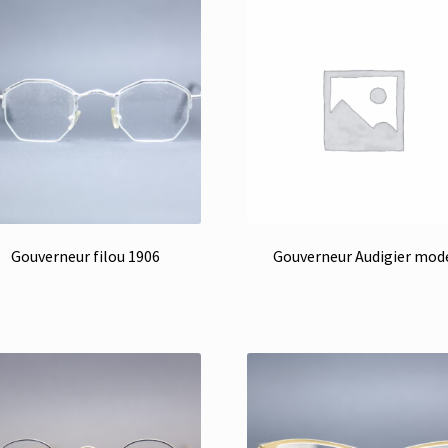
Gouverneur filou 1906
Gouverneur Audigier mod