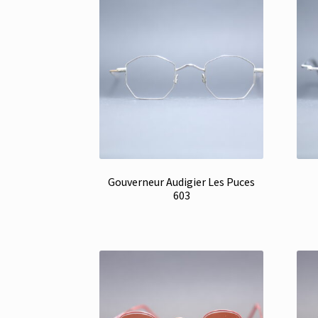
Gouverneur Audigier Les Puces
603