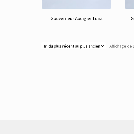
Gouverneur Audigier Luna
G
Affichage de 