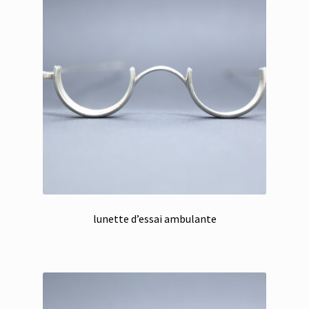
lunette d’essai ambulante