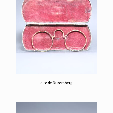
dite de Nuremberg