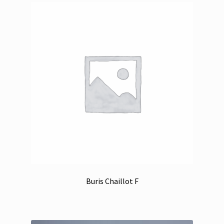
Buris Chaillot F