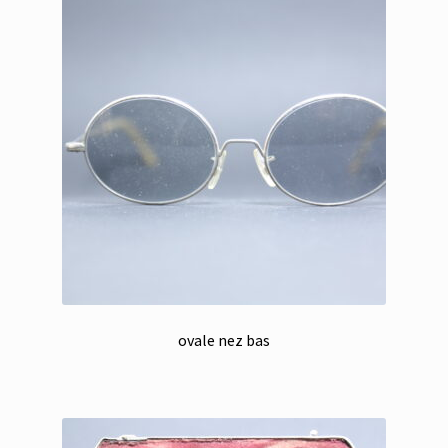
ovale nez bas