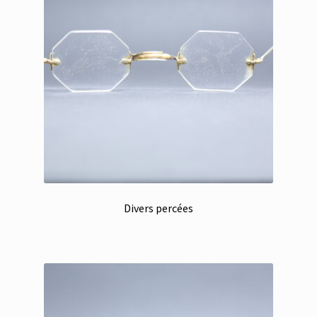
Divers percées