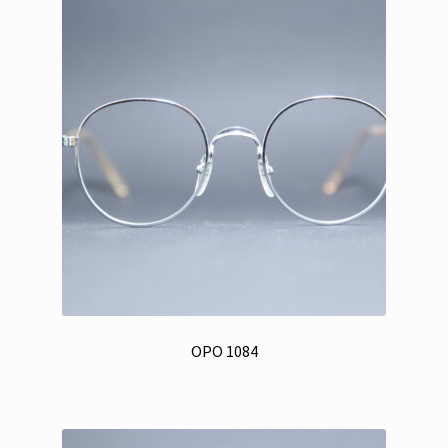
OPO 1084