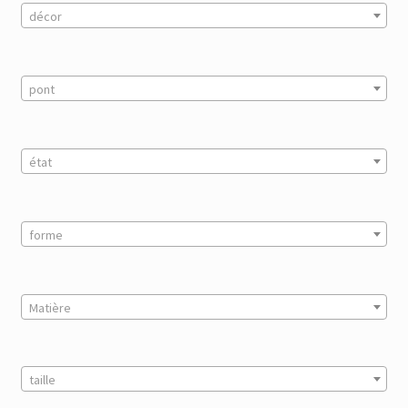
décor
pont
état
forme
Matière
taille