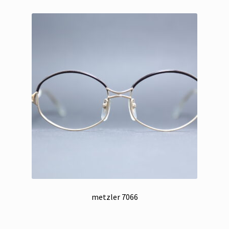
metzler 7066