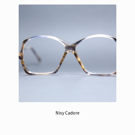
Nisy Cadore