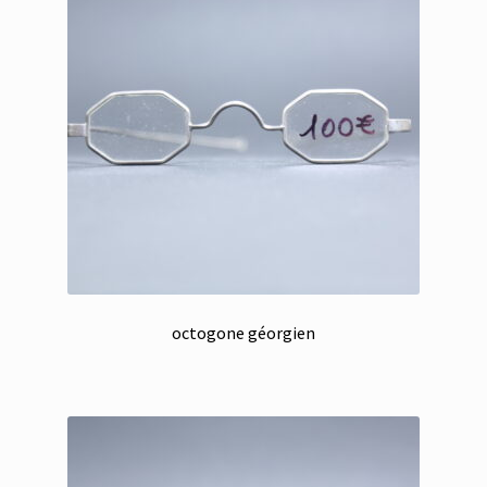
octogone géorgien