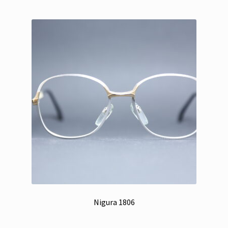
Nigura 1806