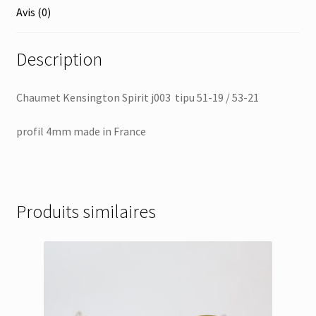
Avis (0)
Description
Chaumet Kensington Spirit j003 tipu 51-19 / 53-21
profil 4mm made in France
Produits similaires