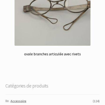
ovale branches articulée avec rivets
Catégories de produits
Accessoire
(124)