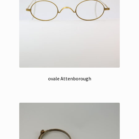
ovale Attenborough