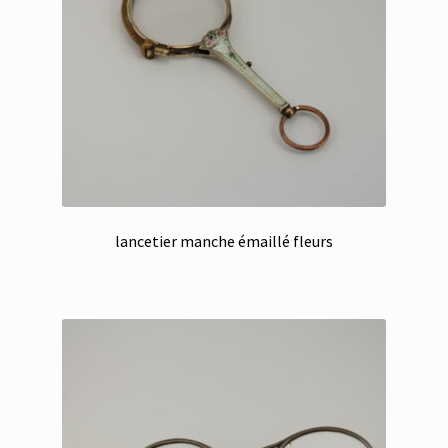
lancetier manche émaillé fleurs