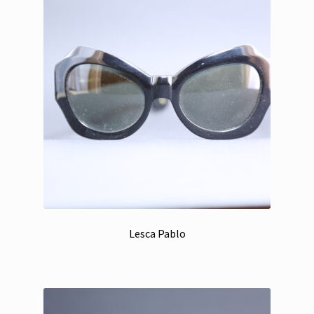
Lesca Pablo