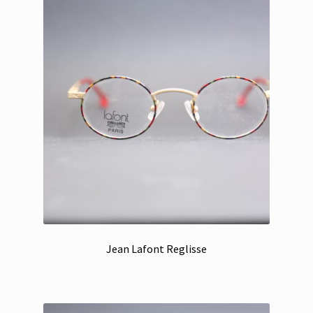
Jean Lafont Reglisse