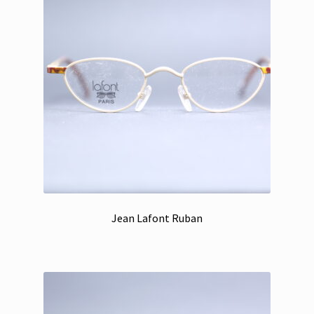
Jean Lafont Ruban