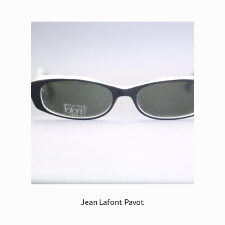
Jean Lafont Pavot