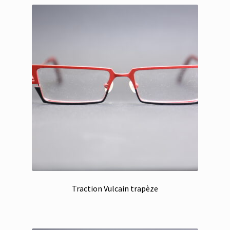
Traction Vulcain trapèze