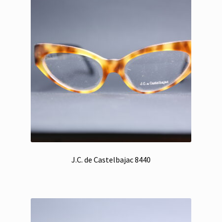
J.C. de Castelbajac 8440