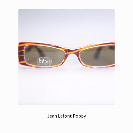
Jean Lafont Poppy