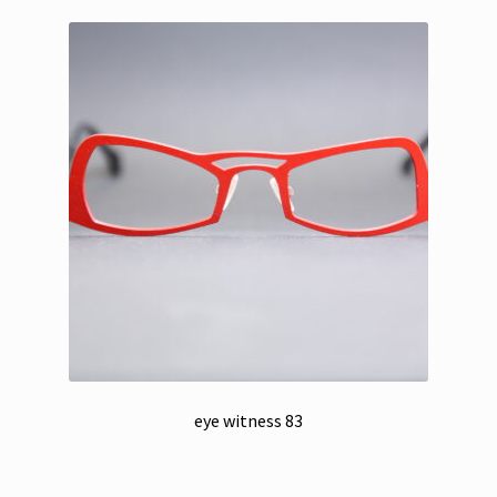
eye witness 83