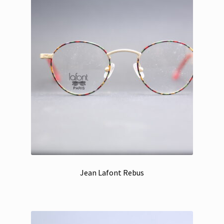
Jean Lafont Rebus