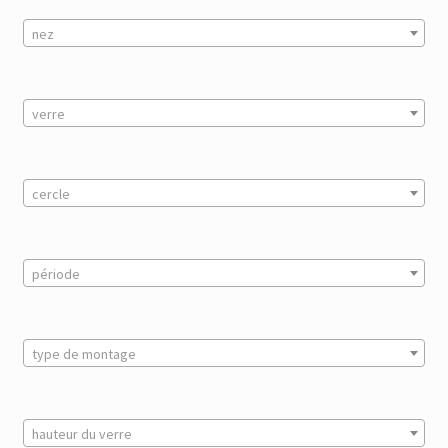
nez
verre
cercle
période
type de montage
hauteur du verre