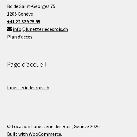
Bd de Saint-Georges 75
1205 Genève
+41 22 329 75 95
info@lunetteriedesrois.ch
Plan d’accès
Page d’accueil
lunetteriedesrois.ch
© Location Lunetterie des Rois, Genève 2026
Built with WooCommerce
.