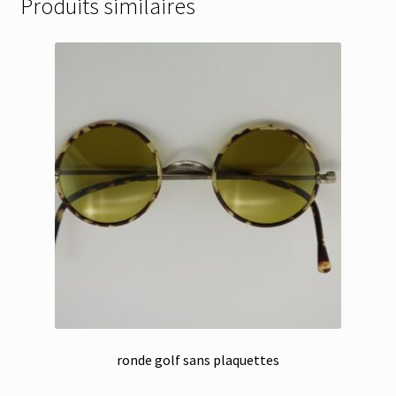
Produits similaires
ronde golf sans plaquettes