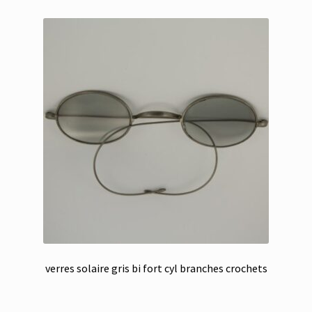
verres solaire gris bi fort cyl branches crochets