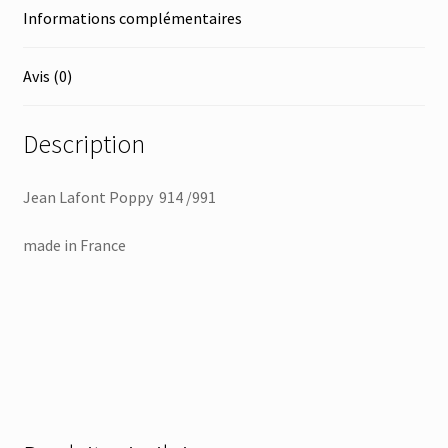
Informations complémentaires
Avis (0)
Description
Jean Lafont Poppy 914 /991
made in France