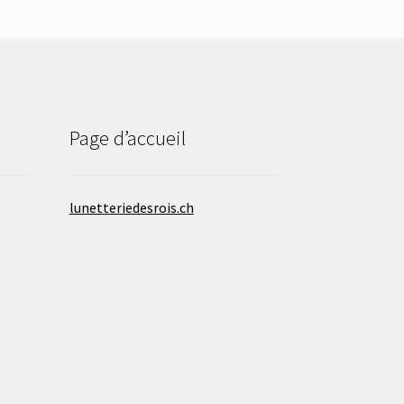
Page d’accueil
lunetteriedesrois.ch