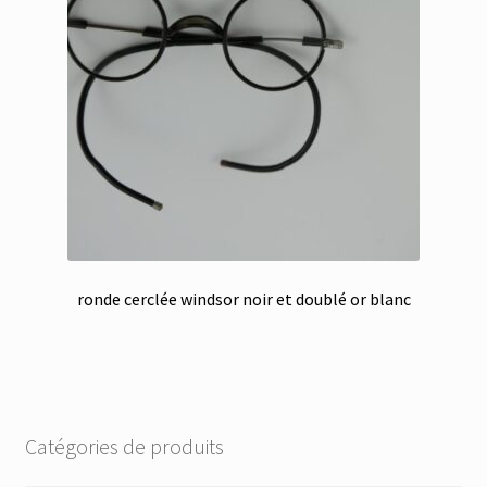
ronde cerclée windsor noir et doublé or blanc
Catégories de produits