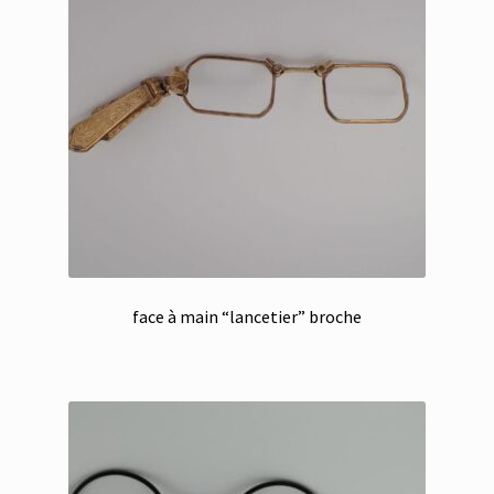
face à main “lancetier” broche