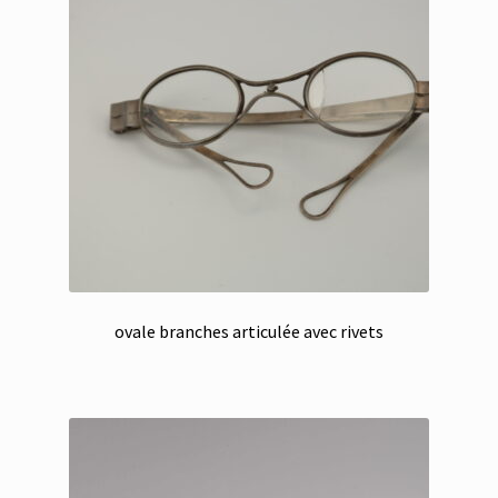
ovale branches articulée avec rivets