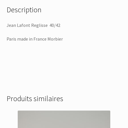
Description
Jean Lafont Reglisse 40/42
Paris made in France Morbier
Produits similaires