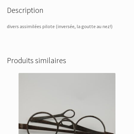
Description
divers assimilées pilote (inversée, la goutte au nez!)
Produits similaires