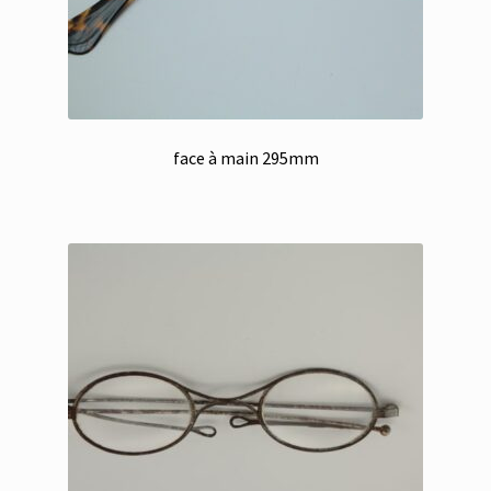
face à main 295mm