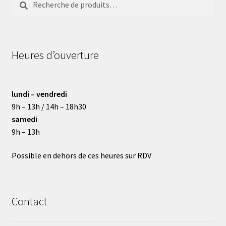
pour :
Heures d’ouverture
lundi – vendredi
9h – 13h / 14h – 18h30
samedi
9h – 13h
Possible en dehors de ces heures sur RDV
Contact