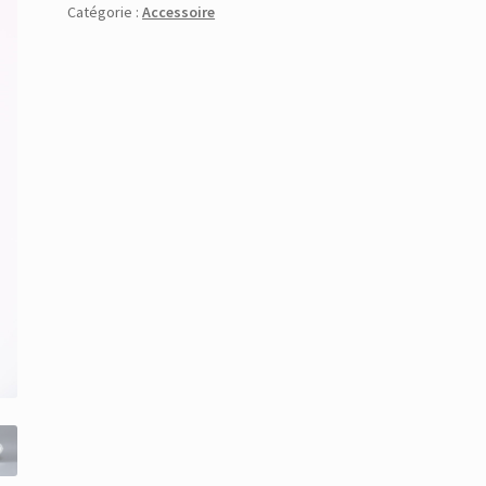
Catégorie :
Accessoire