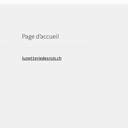
Page d’accueil
lunetteriedesrois.ch