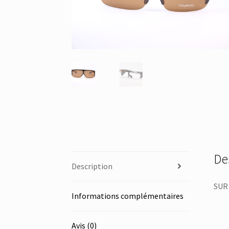
De
Description
SUR 
Informations complémentaires
Avis (0)