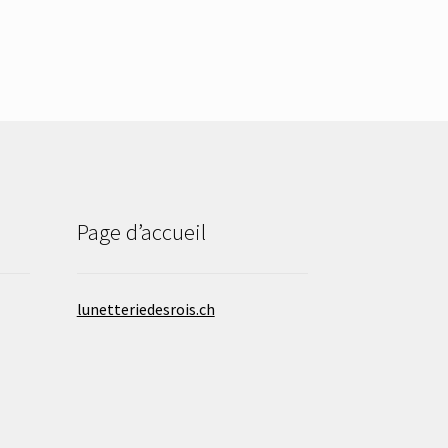
Page d’accueil
lunetteriedesrois.ch