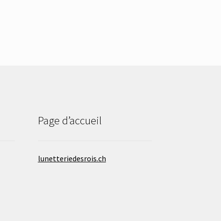
Page d’accueil
lunetteriedesrois.ch