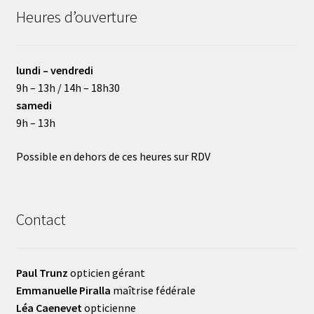
Heures d’ouverture
lundi – vendredi
9h – 13h / 14h – 18h30
samedi
9h – 13h
Possible en dehors de ces heures sur RDV
Contact
Paul Trunz
opticien gérant
Emmanuelle Piralla
maîtrise fédérale
Léa Caenevet
opticienne