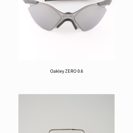
Oakley ZERO 0.6