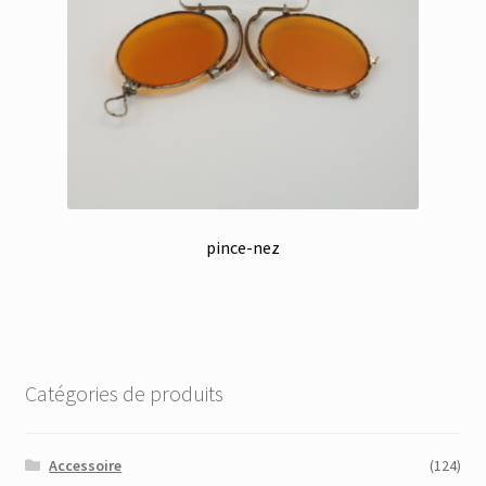
pince-nez
Catégories de produits
Accessoire
(124)