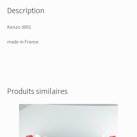
Description
Kenzo 3001
made in France
Produits similaires