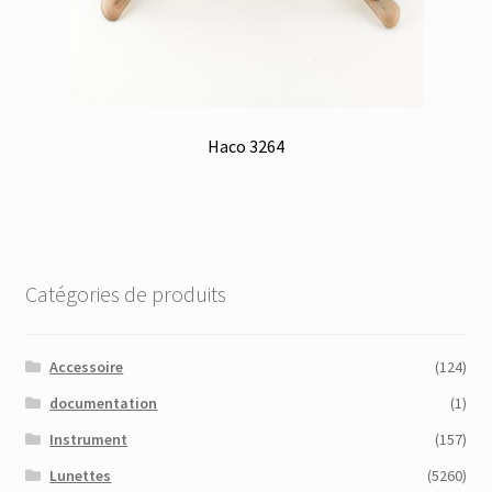
Haco 3264
Catégories de produits
Accessoire
(124)
documentation
(1)
Instrument
(157)
Lunettes
(5260)