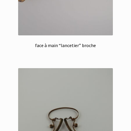
face à main “lancetier” broche