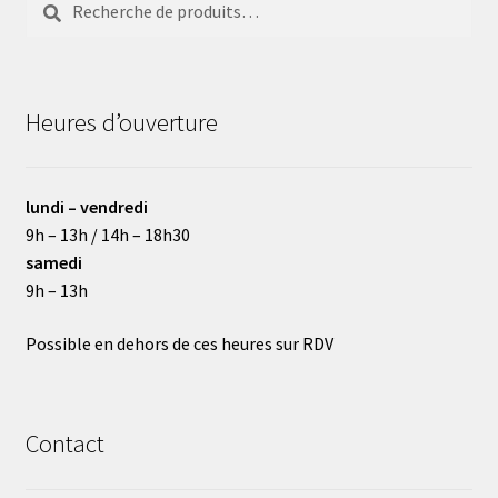
pour :
Heures d’ouverture
lundi – vendredi
9h – 13h / 14h – 18h30
samedi
9h – 13h
Possible en dehors de ces heures sur RDV
Contact