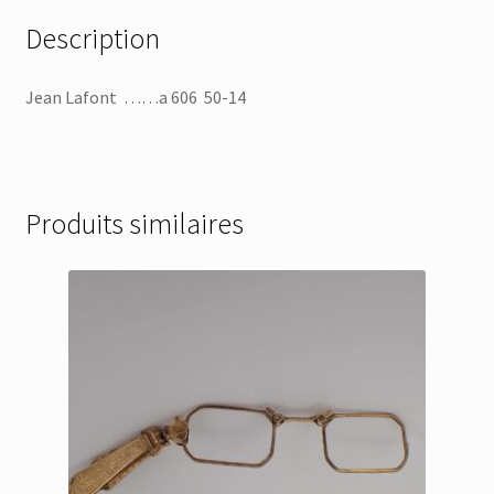
Description
Jean Lafont ……a 606 50-14
Produits similaires