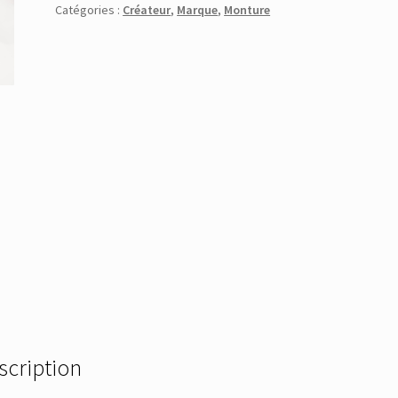
Catégories :
Créateur
,
Marque
,
Monture
scription