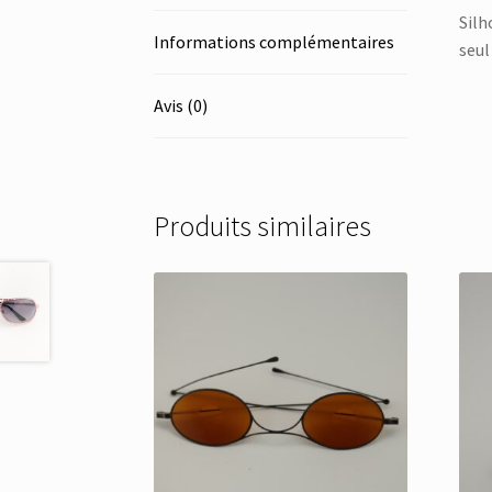
Silh
Informations complémentaires
seul
Avis (0)
Produits similaires