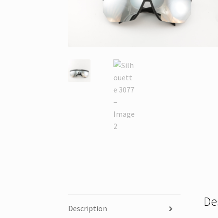
De
Description