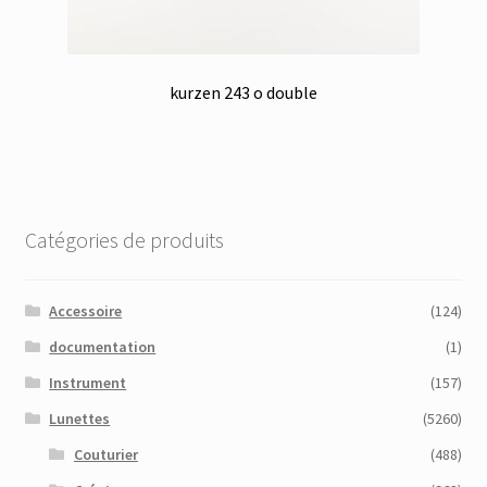
kurzen 243 o double
Catégories de produits
Accessoire
(124)
documentation
(1)
Instrument
(157)
Lunettes
(5260)
Couturier
(488)