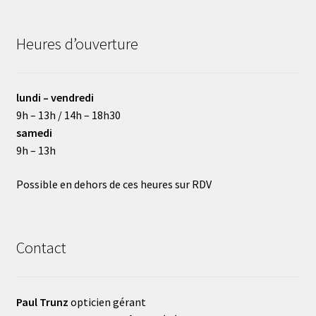
Heures d’ouverture
lundi – vendredi
9h – 13h / 14h – 18h30
samedi
9h – 13h
Possible en dehors de ces heures sur RDV
Contact
Paul Trunz
opticien gérant