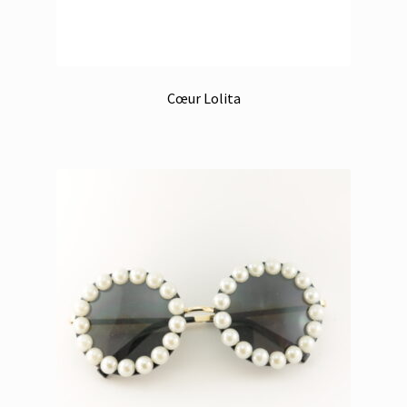
Cœur Lolita