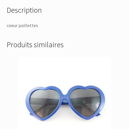
Description
coeur paillettes
Produits similaires