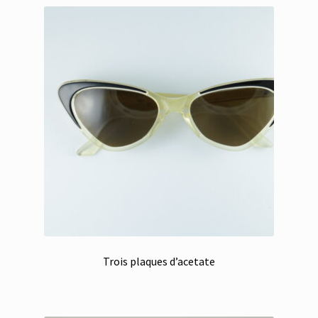
Trois plaques d’acetate