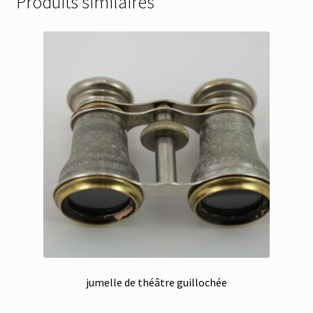
Produits similaires
jumelle de théâtre guillochée