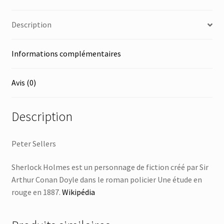
Description
Informations complémentaires
Avis (0)
Description
Peter Sellers
Sherlock Holmes est un personnage de fiction créé par Sir
Arthur Conan Doyle dans le roman policier Une étude en
rouge en 1887.
Wikipédia