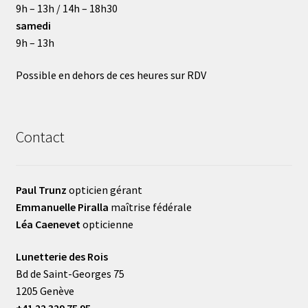
9h – 13h / 14h – 18h30
samedi
9h – 13h
Possible en dehors de ces heures sur RDV
Contact
Paul Trunz
opticien gérant
Emmanuelle Piralla
maîtrise fédérale
Léa Caenevet
opticienne
Lunetterie des Rois
Bd de Saint-Georges 75
1205 Genève