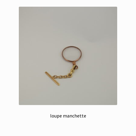
loupe manchette