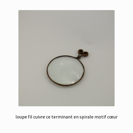
loupe fil cuivre ce terminant en spirale motif cœur