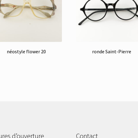
néostyle flower 20
ronde Saint-Pierre
res d’ouverture
Contact