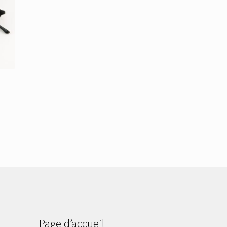
Page d’accueil