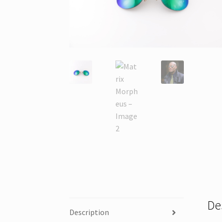
De
Description