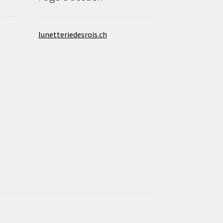
lunetteriedesrois.ch