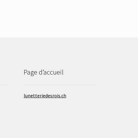
Page d’accueil
lunetteriedesrois.ch