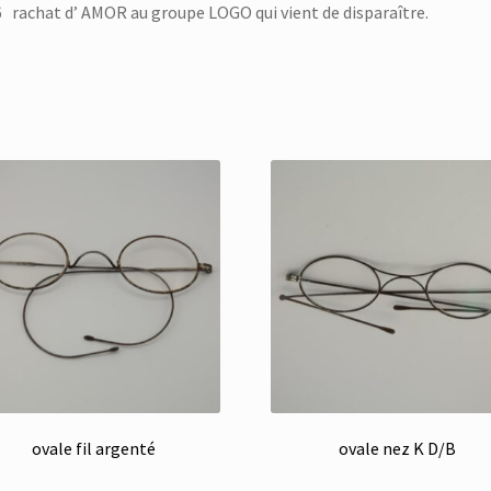
 rachat d’ AMOR au groupe LOGO qui vient de disparaître.
ovale fil argenté
ovale nez K D/B