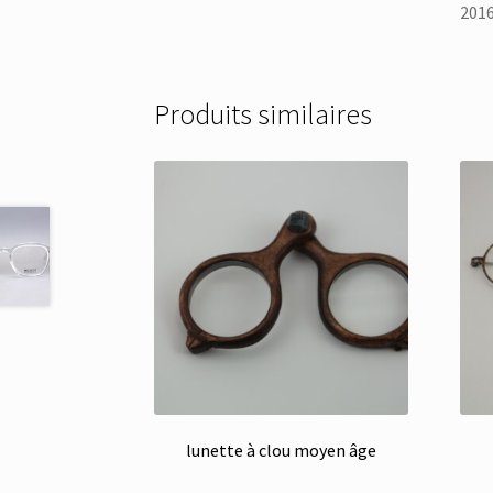
2016
Produits similaires
lunette à clou moyen âge