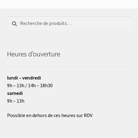
Recherche
Recherche
pour :
Heures d’ouverture
lundi – vendredi
9h – 13h / 14h – 18h30
samedi
9h – 13h
Possible en dehors de ces heures sur RDV