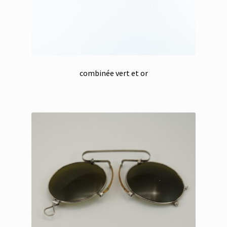
combinée vert et or