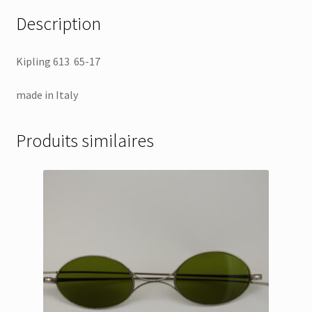
Description
Kipling 613 65-17
made in Italy
Produits similaires