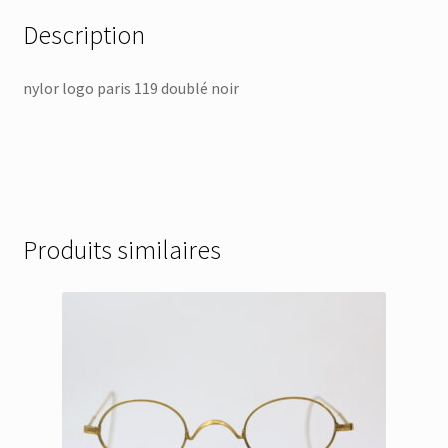
Description
nylor logo paris 119 doublé noir
Produits similaires