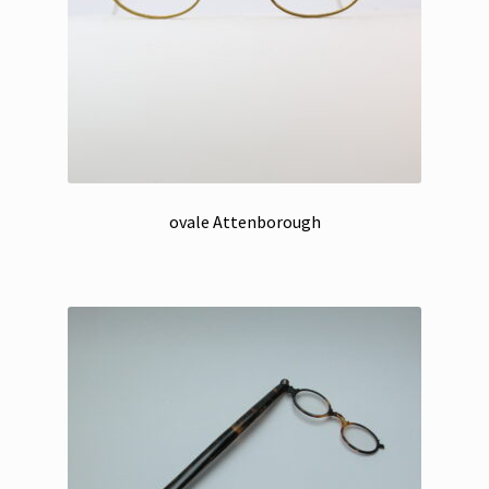
ovale Attenborough