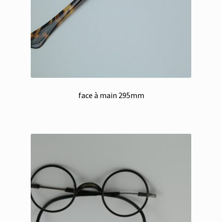
face à main 295mm