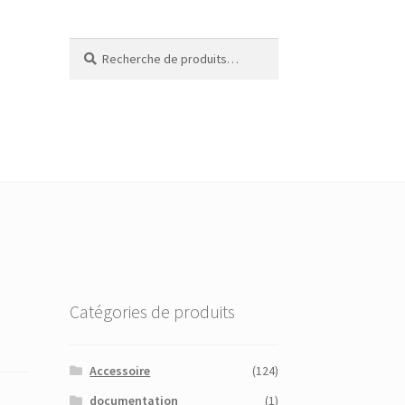
Recherche
Recherche
pour :
Catégories de produits
Accessoire
(124)
documentation
(1)