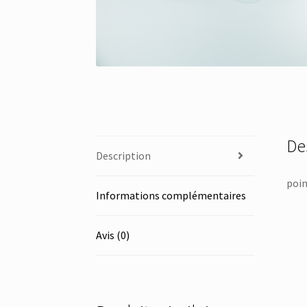
De
Description
poin
Informations complémentaires
Avis (0)