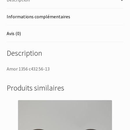
Informations complémentaires
Avis (0)
Description
Amor 1356 c432 56-13
Produits similaires