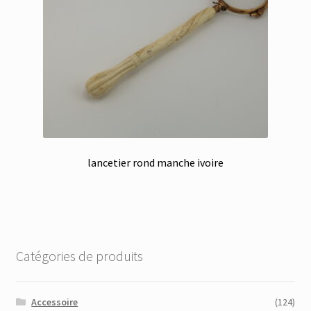
lancetier rond manche ivoire
Catégories de produits
Accessoire
(124)