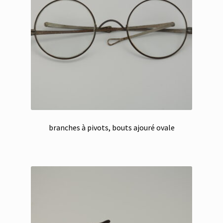
branches à pivots, bouts ajouré ovale