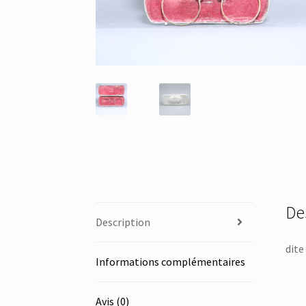
De
Description
dite
Informations complémentaires
Avis (0)