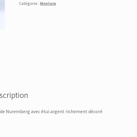
Catégorie :
Monture
scription
 de Nuremberg avec étui argent richement décoré