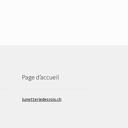
Page d’accueil
lunetteriedesrois.ch