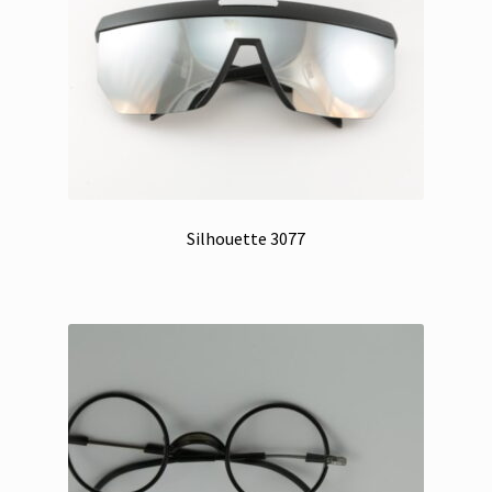
Silhouette 3077