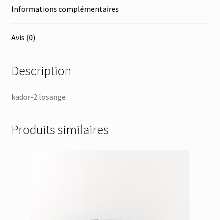
Informations complémentaires
Avis (0)
Description
kador-2 losange
Produits similaires