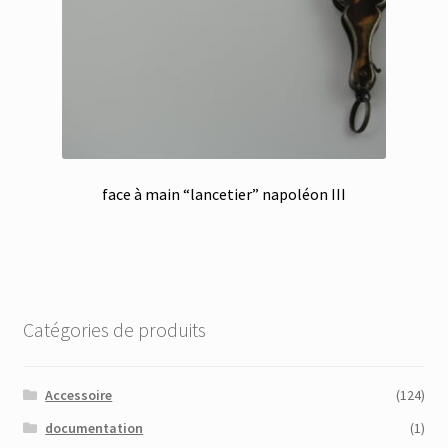
face à main “lancetier” napoléon III
Catégories de produits
Accessoire
(124)
documentation
(1)