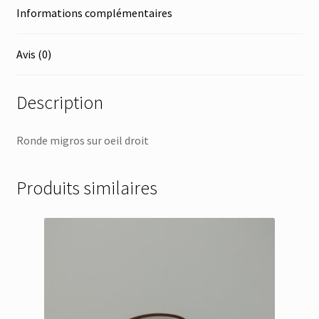
Informations complémentaires
Avis (0)
Description
Ronde migros sur oeil droit
Produits similaires