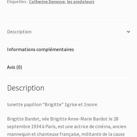
Étiquettes :
Catherine Deneuve
,
les predateurs
Description
Informations complémentaires
Avis (0)
Description
lunette papillon “Brigitte” 1grise et 1noire
Brigitte Bardot, née Brigitte Anne-Marie Bardot le 28
septembre 1934 à Paris, est une actrice de cinéma, ancien
mannequin et chanteuse française, militante de la cause