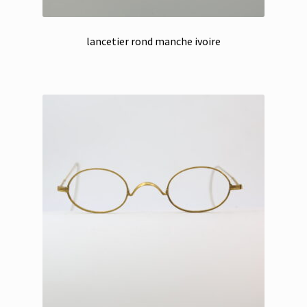
lancetier rond manche ivoire