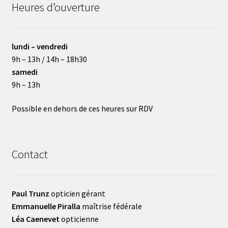
Heures d’ouverture
lundi – vendredi
9h – 13h / 14h – 18h30
samedi
9h – 13h
Possible en dehors de ces heures sur RDV
Contact
Paul Trunz
opticien gérant
Emmanuelle Piralla
maîtrise fédérale
Léa Caenevet
opticienne