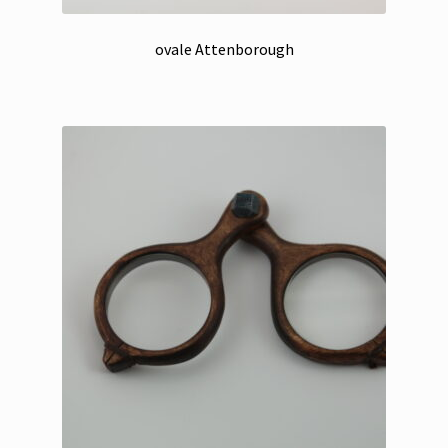
ovale Attenborough