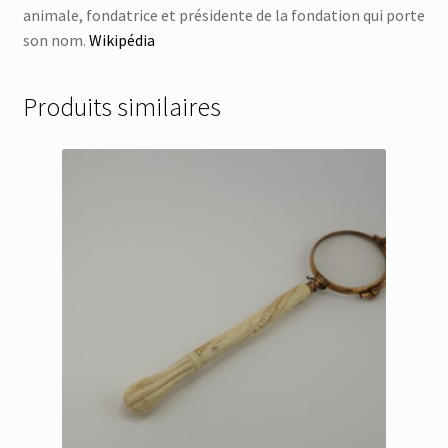
animale, fondatrice et présidente de la fondation qui porte
son nom.
Wikipédia
Produits similaires