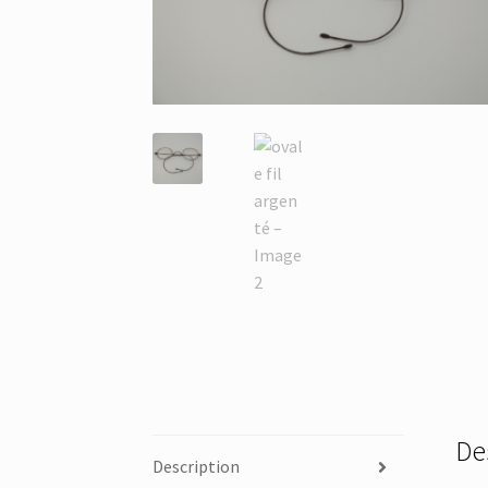
De
Description