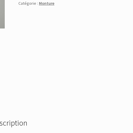
Catégorie :
Monture
scription