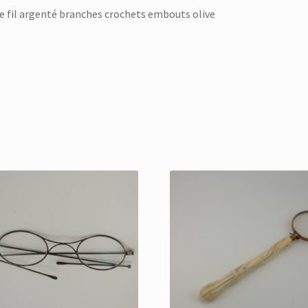
e fil argenté branches crochets embouts olive