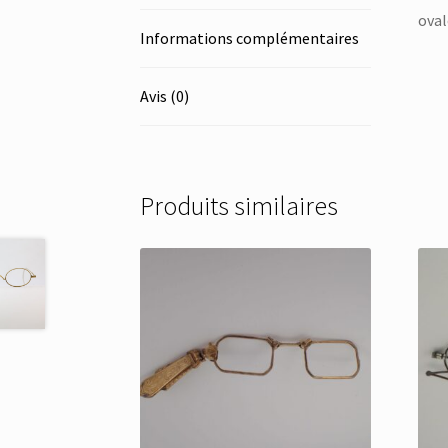
oval
Informations complémentaires
Avis (0)
Produits similaires