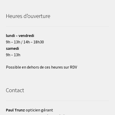
Heures d’ouverture
lundi – vendredi
9h – 13h / 14h – 18h30
samedi
9h – 13h
Possible en dehors de ces heures sur RDV
Contact
Paul Trunz
opticien gérant