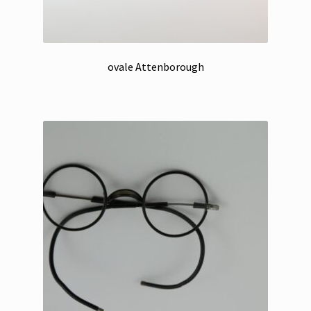
ovale Attenborough