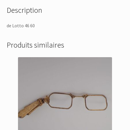
Description
de Lotto 46 60
Produits similaires