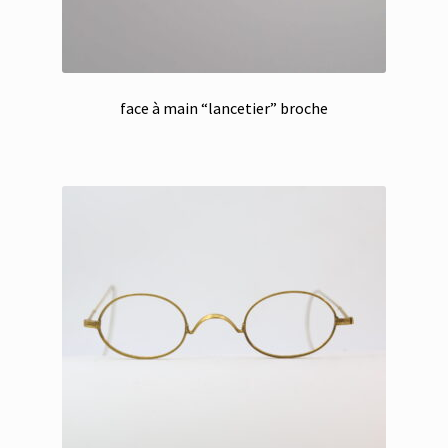
face à main “lancetier” broche