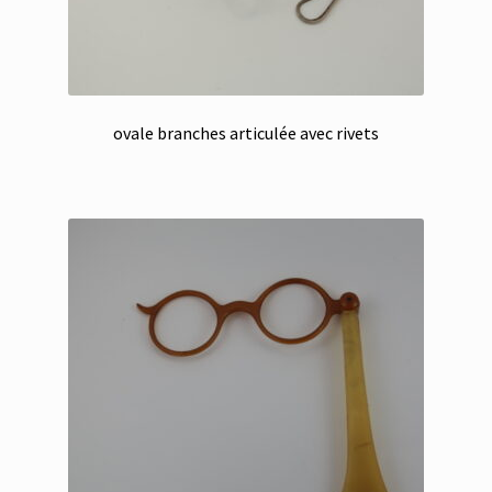
ovale branches articulée avec rivets