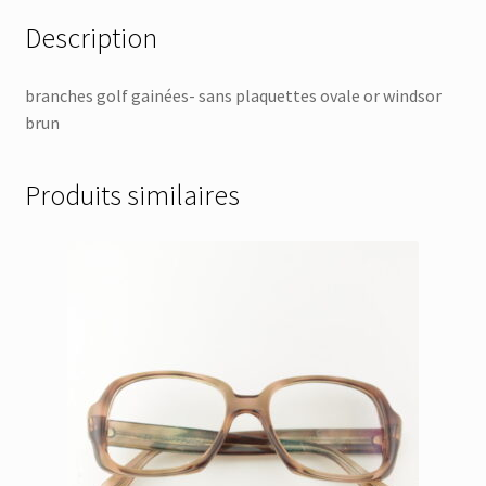
Description
branches golf gainées- sans plaquettes ovale or windsor
brun
Produits similaires