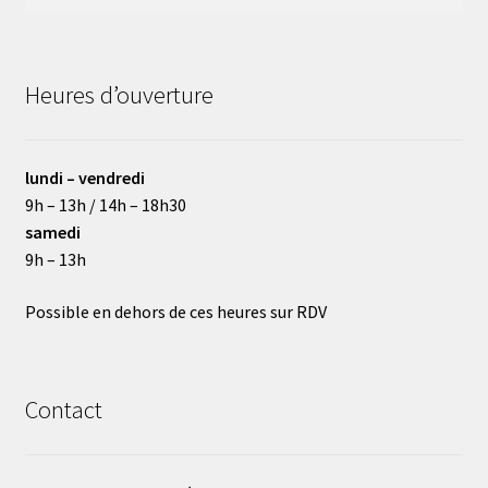
pour :
Heures d’ouverture
lundi – vendredi
9h – 13h / 14h – 18h30
samedi
9h – 13h
Possible en dehors de ces heures sur RDV
Contact