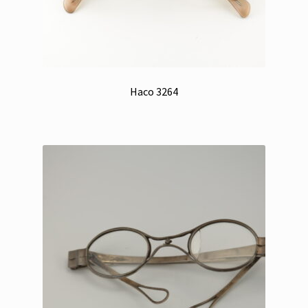
Haco 3264