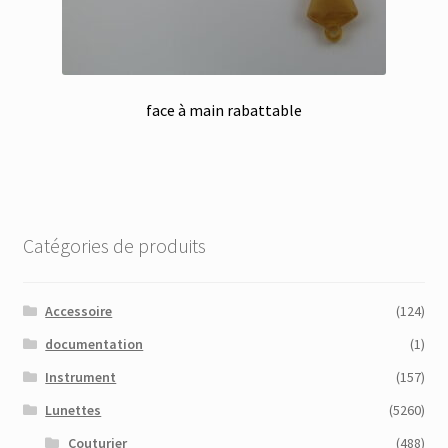
face à main rabattable
Catégories de produits
Accessoire
(124)
documentation
(1)
Instrument
(157)
Lunettes
(5260)
Couturier
(488)