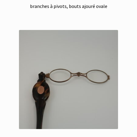
branches à pivots, bouts ajouré ovale