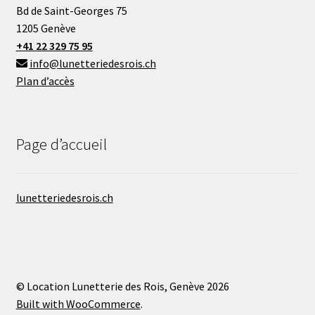
Bd de Saint-Georges 75
1205 Genève
+41 22 329 75 95
info@lunetteriedesrois.ch
Plan d’accès
Page d’accueil
lunetteriedesrois.ch
© Location Lunetterie des Rois, Genève 2026
Built with WooCommerce
.