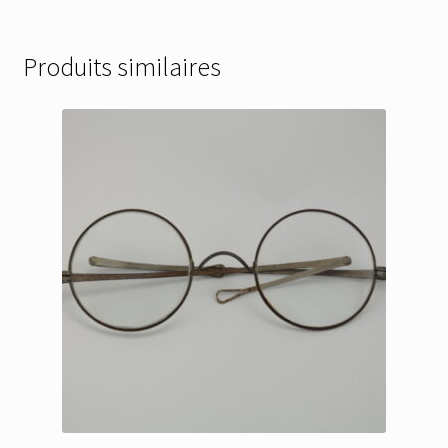
Produits similaires