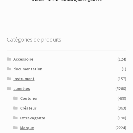
Catégories de produits
Accessoire
(124)
documentation
(1)
Instrument
(157)
Lunettes
(5260)
Couturier
(488)
Créateur
(963)
Extravagante
(190)
Marque
(2224)