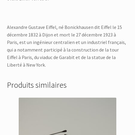
Alexandre Gustave Eiffel, né Bonickhausen dit Eiffel le 15
décembre 1832 à Dijon et mort le 27 décembre 1923 à
Paris, est un ingénieur centralien et un industriel français,
qui a notamment participé à la construction de la tour
Eiffel à Paris, du viaduc de Garabit et de la statue de la
Liberté à New York.
Produits similaires