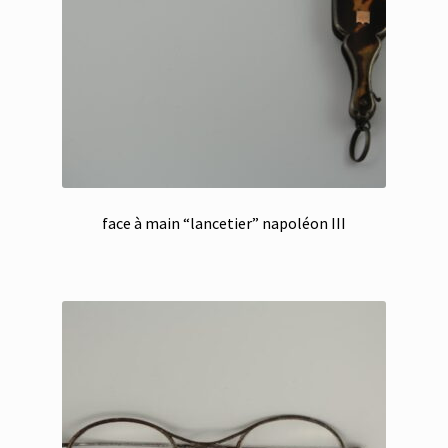
face à main “lancetier” napoléon III