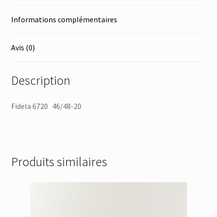
Informations complémentaires
Avis (0)
Description
Fidela 6720 46/48-20
Produits similaires