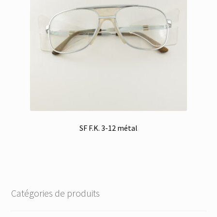
SF F.K. 3-12 métal
Catégories de produits