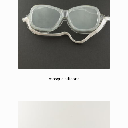
masque silicone