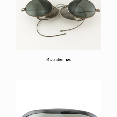
Mistraliennes