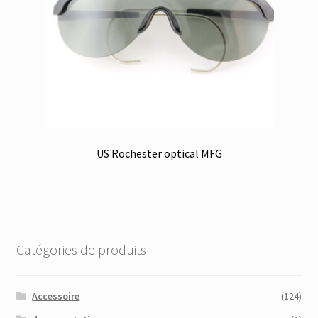
US Rochester optical MFG
Catégories de produits
Accessoire
(124)