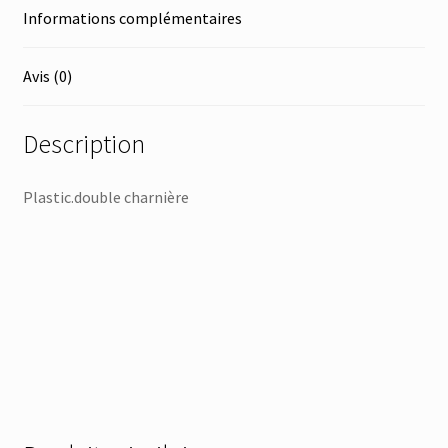
Informations complémentaires
Avis (0)
Description
Plastic.double charnière