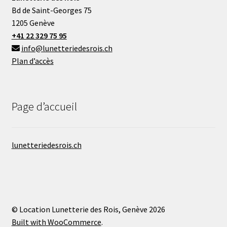
Bd de Saint-Georges 75
1205 Genève
+41 22 329 75 95
info@lunetteriedesrois.ch
Plan d’accès
Page d’accueil
lunetteriedesrois.ch
© Location Lunetterie des Rois, Genève 2026
Built with WooCommerce
.