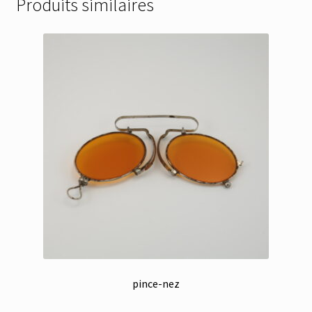
Produits similaires
pince-nez