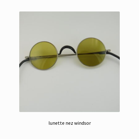
lunette nez windsor