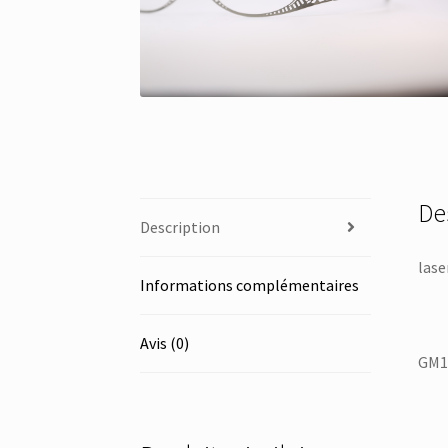
De
Description
lase
Informations complémentaires
Avis (0)
GM1