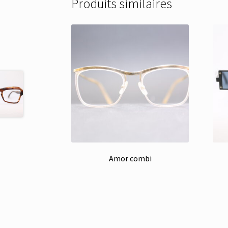
Produits similaires
Amor combi