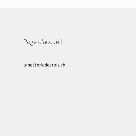
Page d’accueil
lunetteriedesrois.ch