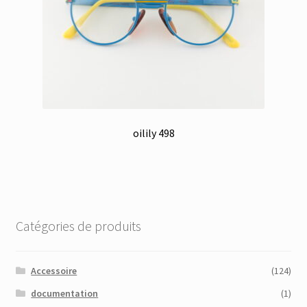
oilily 498
Catégories de produits
Accessoire
(124)
documentation
(1)