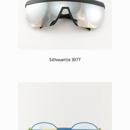
Silhouette 3077