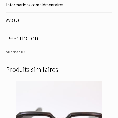
Informations complémentaires
Avis (0)
Description
Vuarnet 02
Produits similaires