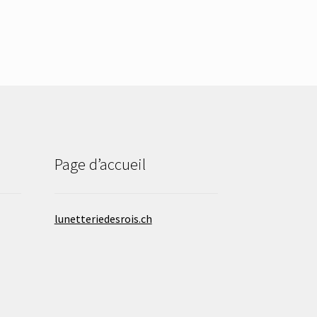
Page d’accueil
lunetteriedesrois.ch