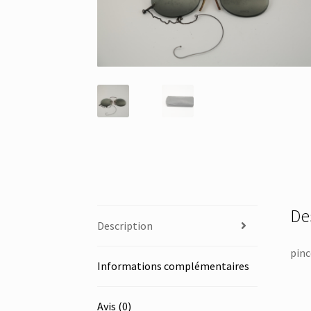
De
Description
pinc
Informations complémentaires
Avis (0)