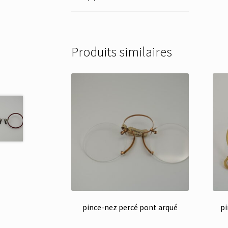
Produits similaires
pince-nez percé pont arqué
pi