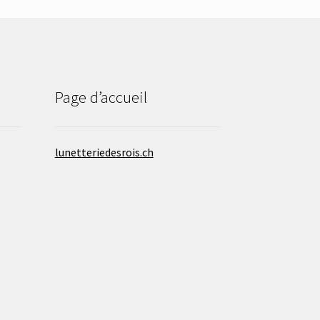
Page d’accueil
lunetteriedesrois.ch