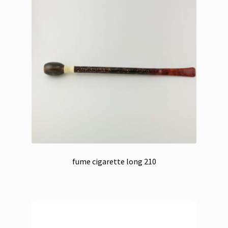
fume cigarette long 210