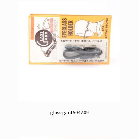
glass gard 5042.09