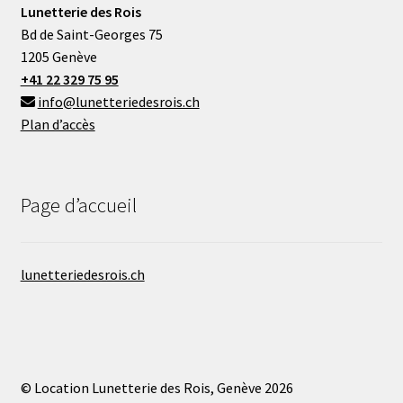
Lunetterie des Rois
Bd de Saint-Georges 75
1205 Genève
+41 22 329 75 95
info@lunetteriedesrois.ch
Plan d’accès
Page d’accueil
lunetteriedesrois.ch
© Location Lunetterie des Rois, Genève 2026