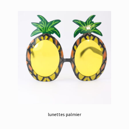
lunettes palmier