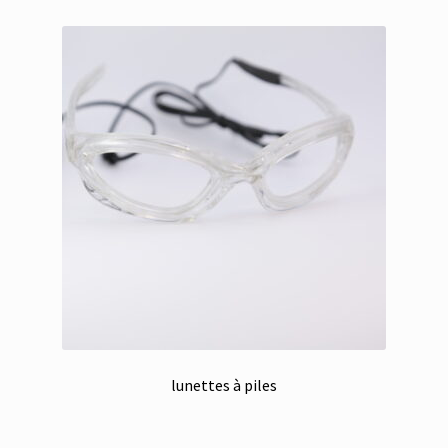
lunettes à piles