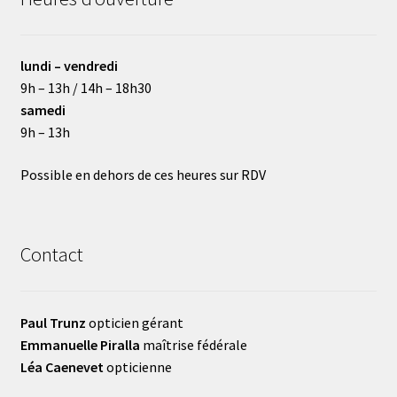
lundi – vendredi
9h – 13h / 14h – 18h30
samedi
9h – 13h
Possible en dehors de ces heures sur RDV
Contact
Paul Trunz
opticien gérant
Emmanuelle Piralla
maîtrise fédérale
Léa Caenevet
opticienne