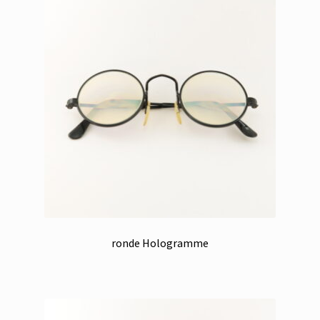
ronde Hologramme