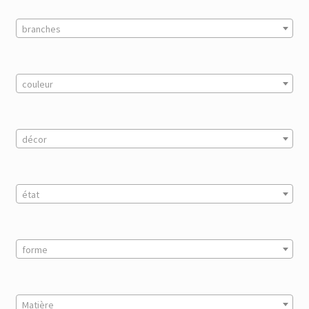
branches
couleur
décor
état
forme
Matière