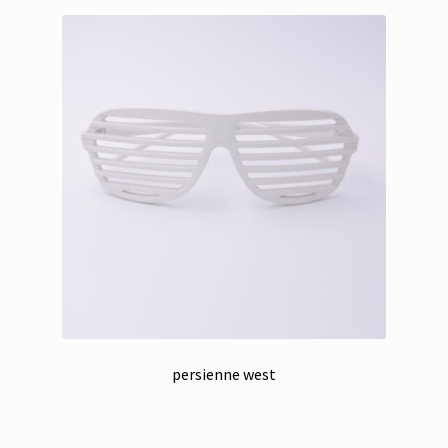
persienne west