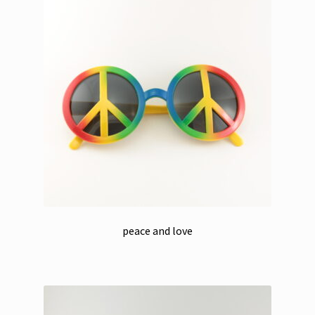
peace and love