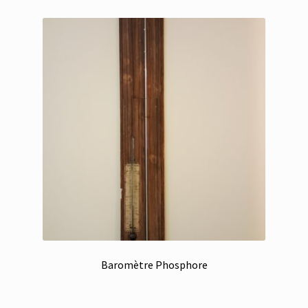
Baromètre Phosphore