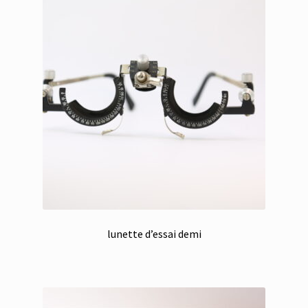
lunette d’essai demi