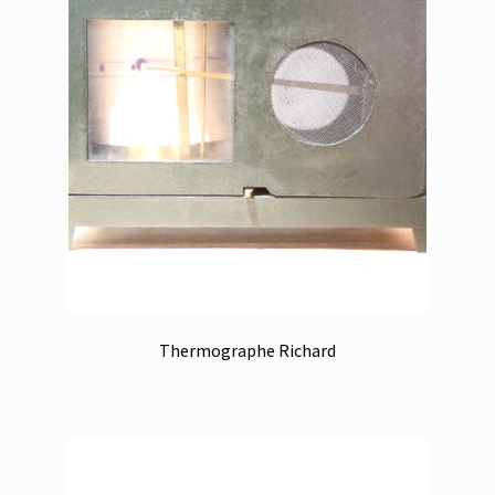
Thermographe Richard