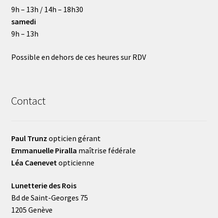
9h – 13h / 14h – 18h30
samedi
9h – 13h
Possible en dehors de ces heures sur RDV
Contact
Paul Trunz
opticien gérant
Emmanuelle Piralla
maîtrise fédérale
Léa Caenevet
opticienne
Lunetterie des Rois
Bd de Saint-Georges 75
1205 Genève