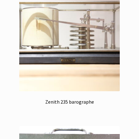
Zenith 235 barographe