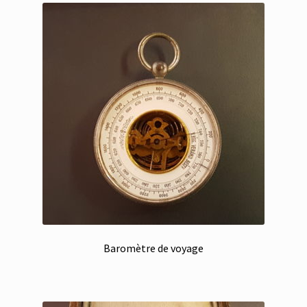
Baromètre de voyage