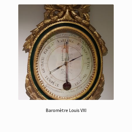
Baromètre Louis VXI