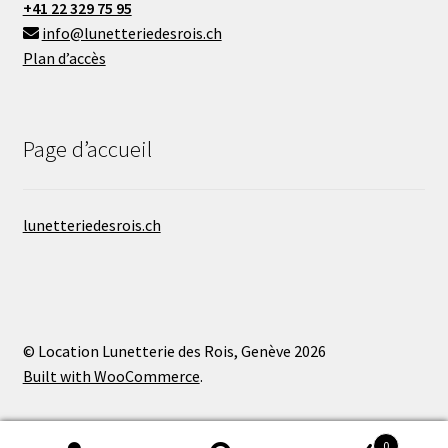
+41 22 329 75 95
info@lunetteriedesrois.ch
Plan d’accès
Page d’accueil
lunetteriedesrois.ch
© Location Lunetterie des Rois, Genève 2026
Built with WooCommerce
.
0