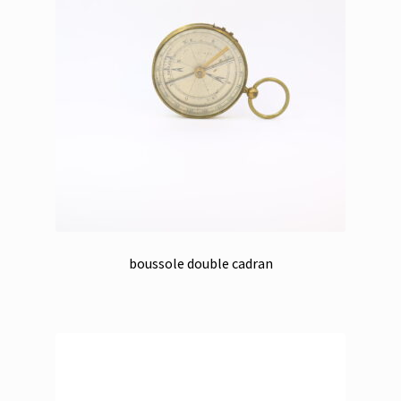
boussole double cadran