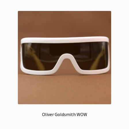
Oliver Goldsmith WOW