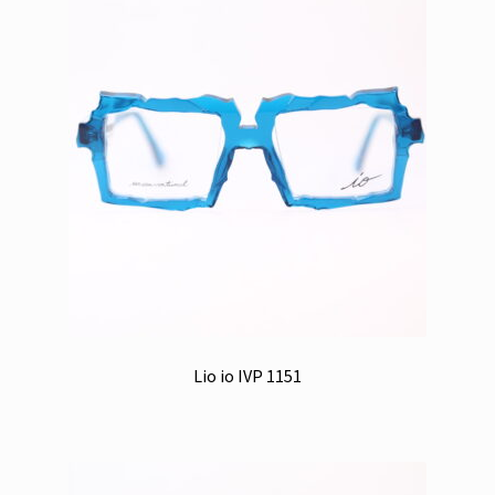
Lio io IVP 1151