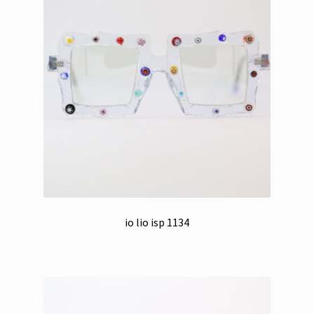
io lio isp 1134