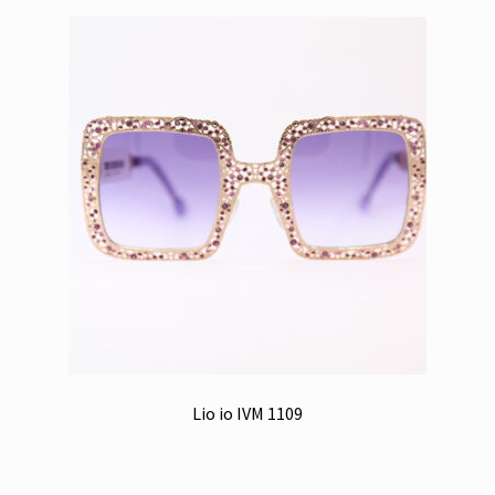
Lio io IVM 1109