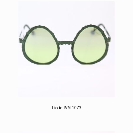
Lio io IVM 1073