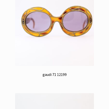
gaudi 71 12199