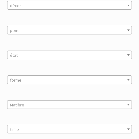
décor
pont
état
forme
Matière
taille