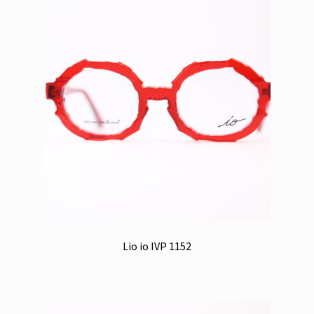
Lio io IVP 1152