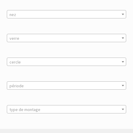
nez
verre
cercle
période
type de montage