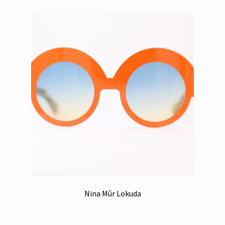
Nina Mûr Lokuda