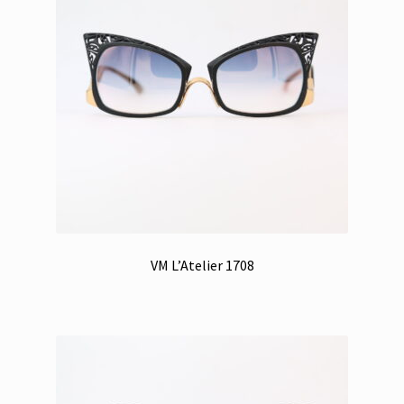
VM L’Atelier 1708