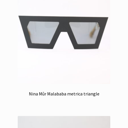
Nina Mûr Malababa metrica triangle