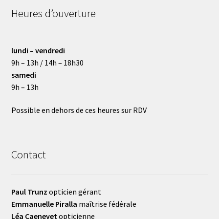
Heures d’ouverture
lundi – vendredi
9h – 13h / 14h – 18h30
samedi
9h – 13h
Possible en dehors de ces heures sur RDV
Contact
Paul Trunz
opticien gérant
Emmanuelle Piralla
maîtrise fédérale
Léa Caenevet
opticienne