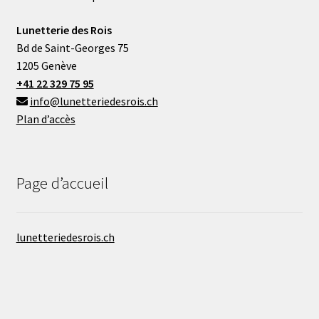
Lunetterie des Rois
Bd de Saint-Georges 75
1205 Genève
+41 22 329 75 95
info@lunetteriedesrois.ch
Plan d’accès
Page d’accueil
lunetteriedesrois.ch