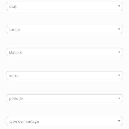
état
forme
Matière
verre
période
type de montage