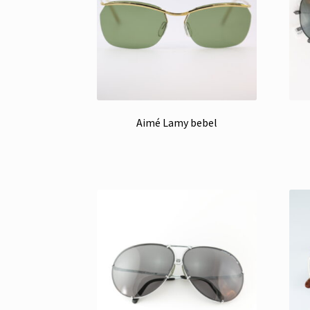
Aimé Lamy bebel