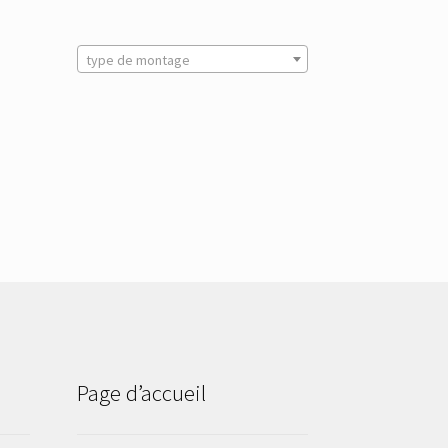
type de montage
Page d’accueil