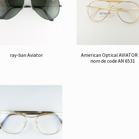
ray-ban Aviator
American Optical AVIATOR
nom de code AN 6531