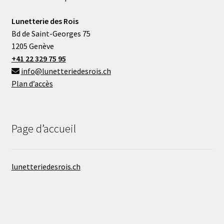
Lunetterie des Rois
Bd de Saint-Georges 75
1205 Genève
+41 22 329 75 95
info@lunetteriedesrois.ch
Plan d’accès
Page d’accueil
lunetteriedesrois.ch