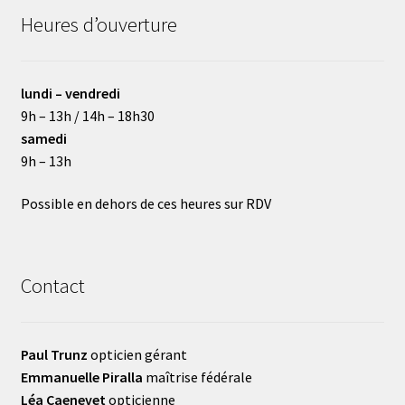
Heures d’ouverture
lundi – vendredi
9h – 13h / 14h – 18h30
samedi
9h – 13h
Possible en dehors de ces heures sur RDV
Contact
Paul Trunz
opticien gérant
Emmanuelle Piralla
maîtrise fédérale
Léa Caenevet
opticienne