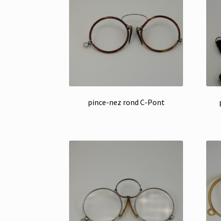
pince-nez rond C-Pont