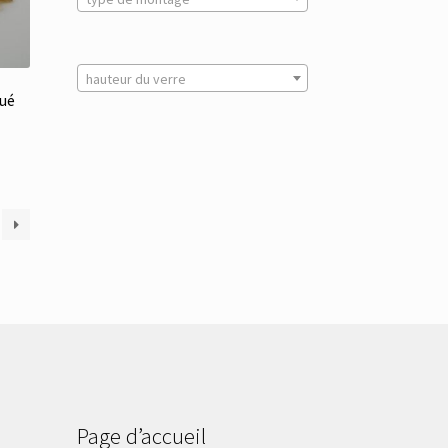
hauteur du verre
qué
Page d’accueil