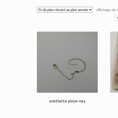
Affichage de 
oreillette pince-nez