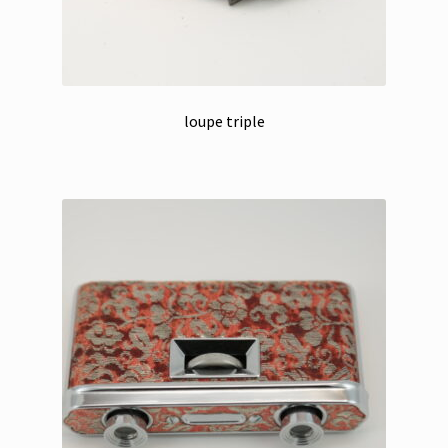
loupe triple