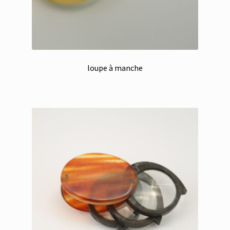
loupe à manche