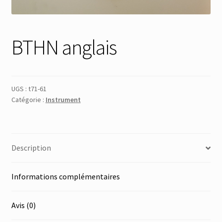
BTHN anglais
UGS :
t71-61
Catégorie :
Instrument
Description
Informations complémentaires
Avis (0)