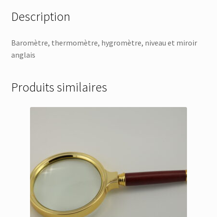
Description
Baromètre, thermomètre, hygromètre, niveau et miroir
anglais
Produits similaires